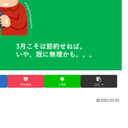
Pocket
LINE
コピー
2022.03.03