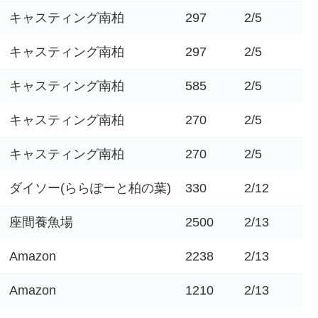
キャスティング南柏
297
2/5
キャスティング南柏
297
2/5
キャスティング南柏
585
2/5
キャスティング南柏
270
2/5
キャスティング南柏
270
2/5
ダイソー(ららぽーと柏の葉)
330
2/12
座間養魚場
2500
2/13
Amazon
2238
2/13
Amazon
1210
2/13