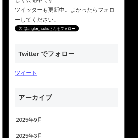
ツイッターも更新中。よかったらフォロ
ーしてください↓
Twitter でフォロー
ツイート
アーカイブ
2025年9月
2025年3月