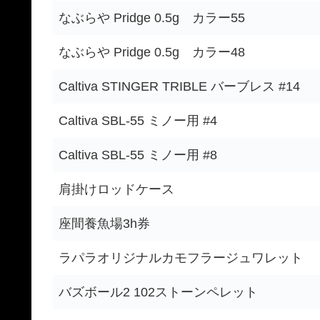
なぶらや Pridge 0.5g カラー55
なぶらや Pridge 0.5g カラー48
Caltiva STINGER TRIBLE バーブレス #14
Caltiva SBL-55 ミノー用 #4
Caltiva SBL-55 ミノー用 #8
肩掛けロッドケース
座間養魚場3h券
ラパラオリジナルカモフラージュワレット
バズボール2 102ストーンペレット