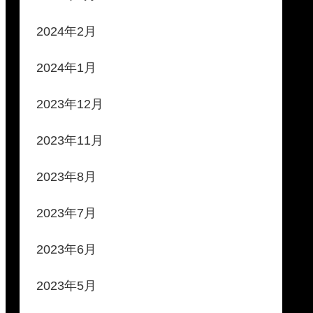
2024年2月
2024年1月
2023年12月
2023年11月
2023年8月
2023年7月
2023年6月
2023年5月