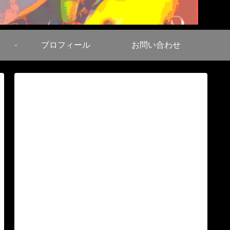
プロフィール
お問い合わせ