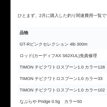
ひとまず、2月に購入した釣り関連費用一覧で
品物
GT-Rピンクセレクション 4lb 300m
ロッド(カーディフAX S62XUL)免責修理
TIMON チビクワトロスプーン1.0 カラー128
TIMON チビクワトロスプーン1.0 カラー33
TIMON チビクワトロスプーン1.0 カラー102
なぶらや Pridge 0.5g カラー50