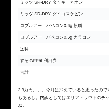
ミッツ SR-DRY タッキーネオン
ミッツ SR-DRY ダイゴスケピン
ロブルアー バベコン0.6g 麒麟
ロブルアー バベコン0.6g カラコン
送料
すそのFP5h利用券
合計
2.3万円。。。今月は抑えていると思ったの
もあるし。内訳としてはエリアトラウトのチ
ね。