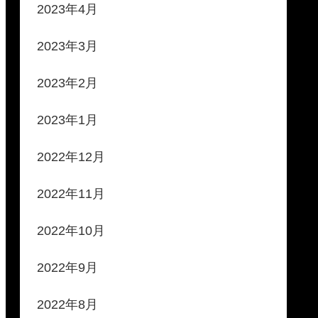
2023年4月
2023年3月
2023年2月
2023年1月
2022年12月
2022年11月
2022年10月
2022年9月
2022年8月