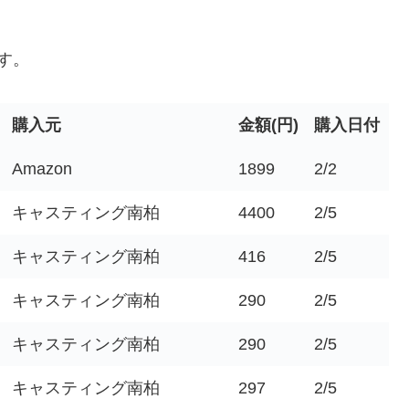
す。
購入元
金額(円)
購入日付
Amazon
1899
2/2
キャスティング南柏
4400
2/5
キャスティング南柏
416
2/5
キャスティング南柏
290
2/5
キャスティング南柏
290
2/5
キャスティング南柏
297
2/5