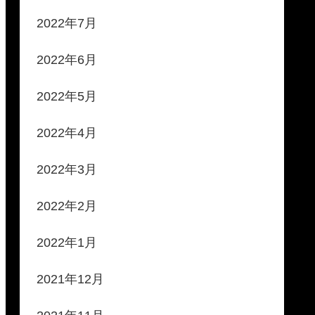
2022年7月
2022年6月
2022年5月
2022年4月
2022年3月
2022年2月
2022年1月
2021年12月