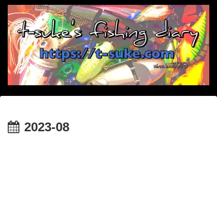
2023-08