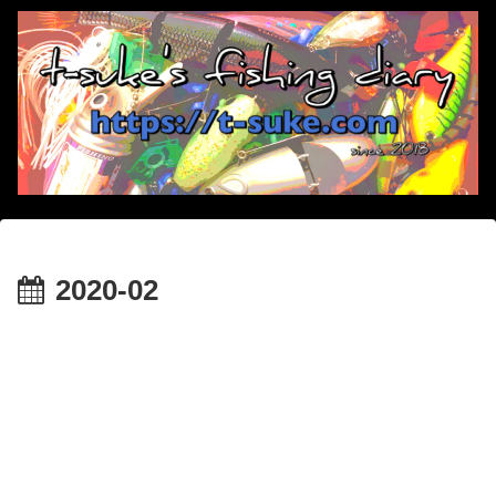
2020-02