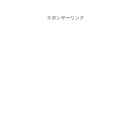
スポンサーリンク