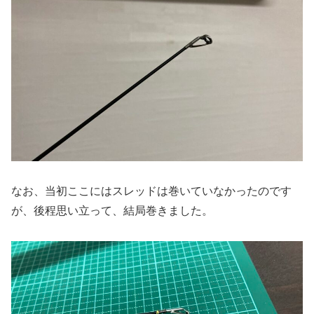
なお、当初ここにはスレッドは巻いていなかったのです
が、後程思い立って、結局巻きました。