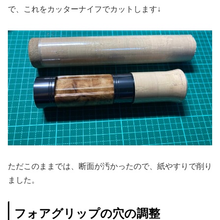
で、これをカッターナイフでカットします↓
ただこのままでは、断面が汚かったので、紙やすりで削り
ました。
フォアグリップの穴の調整