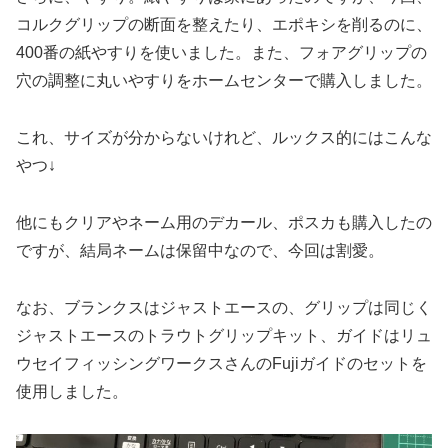
コルクグリップの断面を整えたり、エポキシを削るのに、
400番の紙やすりを使いました。また、フォアグリップの
穴の調整に丸いやすりをホームセンターで購入しました。
これ、サイズが分からないけれど、ルックス的にはこんな
やつ↓
他にもクリアやネーム用のデカール、ポスカも購入したの
ですが、結局ネームは保留中なので、今回は割愛。
なお、ブランクスはジャストエースの、グリップは同じく
ジャストエースのトラウトグリップキット、ガイドはリュ
ウセイフィッシングワークスさんのFujiガイドのセットを
使用しました。