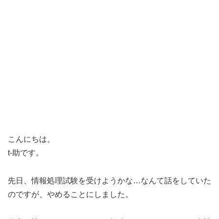
こんにちは。
t-助です。
先日、情報処理試験を受けようかな…なんて話をしていた
のですが、やめることにしました。