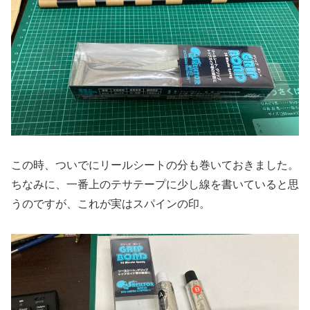
この時、ついでにリールシートの分も巻いておきました。
ちなみに、一番上のテサテープに少し線を書いていると思
うのですが、これが実はスパインの印。