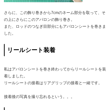
さらに、この飾り巻きから7cmのネーム部分を取って、そ
の上にさらにこのアバロンの飾り巻き。
また、ロッドのつなぎ目部分にもアバロンシートを巻きま
した。
リールシート装着
私はアバロンシートを巻き終わってからリールシートを装
着しました。
リールシートの接着はリアグリップの接着と一緒です。
接着後の写真を撮り忘れるという。。。