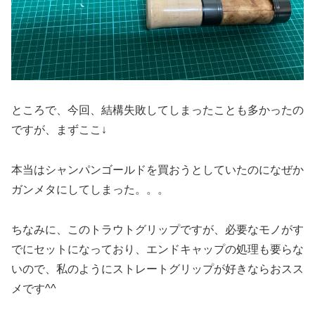
ところで、今回、結構失敗してしまったことも多かったの
ですが、まずここ↓
本当はシャンパンゴールドを買おうとしていたのになぜか
ガンメタにしてしまった。。。
ちなみに、このトラウトグリップですが、必要なモノがす
でにセットになっており、エンドキャップの処理も要らな
いので、私のようにストレートグリップが好きならおスス
メです^^