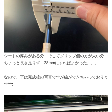
シートの厚みがある分、そしてグリップ側の方が太い分…
ちょっと長さ足りず…28mmにすればよかった。。。
なので、下は完成後の写真ですが線ができちゃっておりま
す^^;