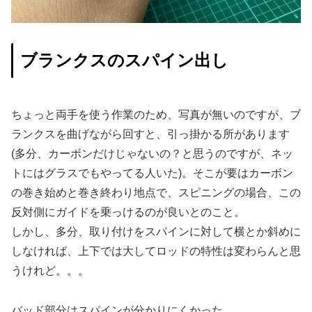
ブランクスのスパイン出し
ちょっと両手を使う作業のため、写真が無いのですが、ブ
ランクスを曲げながら回すと、引っ掛かる所があります
(多分、カーボンだけじゃないの？と思うのですが、ネッ
トにはグラスでもやってる人いた)。そこが要はカーボン
の巻き始めと巻き終わり地点で、スピニングの場合、この
反対側にガイドを乗っけるのが良いとのこと。
しかし、多分、取り付けをスパインに対して横とか斜めに
しなければ、上下では大してロッドの特性は変わらんと思
うけれど。。。
バッド部分はスパインが分かりにくかった。。。