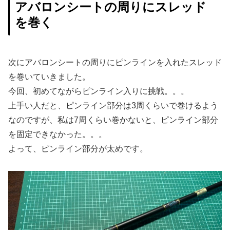
アバロンシートの周りにスレッド
を巻く
次にアバロンシートの周りにピンラインを入れたスレッド
を巻いていきました。
今回、初めてながらピンライン入りに挑戦。。。
上手い人だと、ピンライン部分は3周くらいで巻けるよう
なのですが、私は7周くらい巻かないと、ピンライン部分
を固定できなかった。。。
よって、ピンライン部分が太めです。