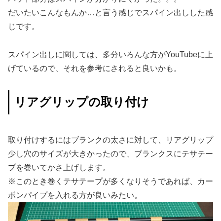
だいたいこんなもんか…と言う感じでスパイン出しした感
じです。
スパイン出しに関しては、多分いろんな方がYouTubeに上
げているので、それを参考にされると良いかも。
リアグリップの取り付け
取り付けするにはブランクの太さに対して、リアグリップ
少し穴のサイズが大きかったので、ブランクスにテサテー
プを巻いてかさ上げします。
※このとき巻くテサテープが多くなりそうであれば、カー
ボンパイプを入れる方が良いみたい。