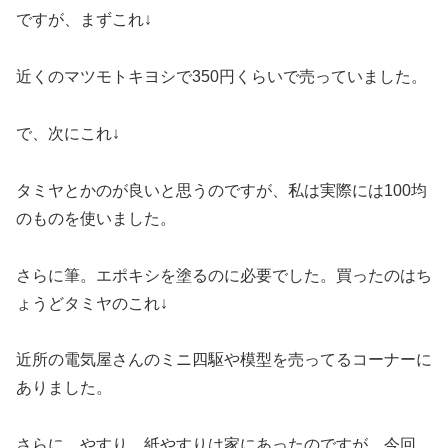
ですが、まずこれ↓
近くのマツモトキヨシで350円くらいで売っていました。
で、次にこれ↓
タミヤとかのが良いと思うのですが、私は実際には100均
のものを使いました。
さらに筆。エポキシを塗るのに必要でした。買ったのはち
ょうどタミヤのこれ↓
近所の電気屋さんのミニ四駆や模型を売ってるコーナーに
ありました。
さらに、やすり。紙やすりは家にあったのですが、今回、