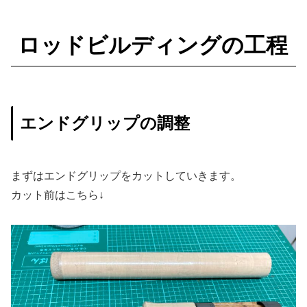
ロッドビルディングの工程
エンドグリップの調整
まずはエンドグリップをカットしていきます。
カット前はこちら↓