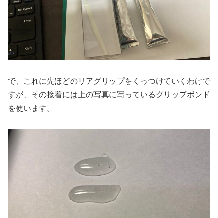
で、これに先ほどのリアグリップをくっつけていくわけで
すが、その接着には上の写真に写っているグリップボンド
を使います。