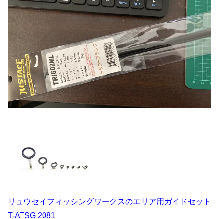
リュウセイフィッシングワークスのエリア用ガイドセット
T-ATSG 2081