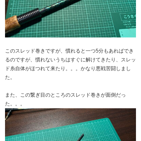
このスレッド巻きですが、慣れると一つ5分もあればでき
るのですが、慣れないうちはすぐに解けてきたり、スレッ
ド糸自体がほつれて来たり。。。かなり悪戦苦闘しまし
た。
また、この繋ぎ目のところのスレッド巻きが面倒だっ
た。。。