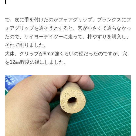
で、次に手を付けたのがフォアグリップ。ブランクスにフ
ォアグリップを通そうとすると、穴が小さくて通らなかっ
たので、ケイヨーデイツーに走って、棒やすりを購入し、
それで削りました。
大体、グリップが8mm強くらいの径だったのですが、穴
を12㎜程度の径にしました。