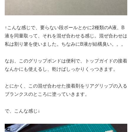
↑こんな感じで、要らない段ボールとかに2種類のA液、B
液を同量取って、それを混ぜ合わせる感じ。混ぜ合わせは
私は割り箸を使いました。ちなみにB液が結構臭い。。。
なお、このグリップボンドは便利で、トップガイドの接着
なんかにも使えるし、乾けばしっかりくっつきます。
とにかく、この混ぜ合わせた接着剤をリアグリップの入る
ブランクスのところに塗っていきます。
で、こんな感じ↓