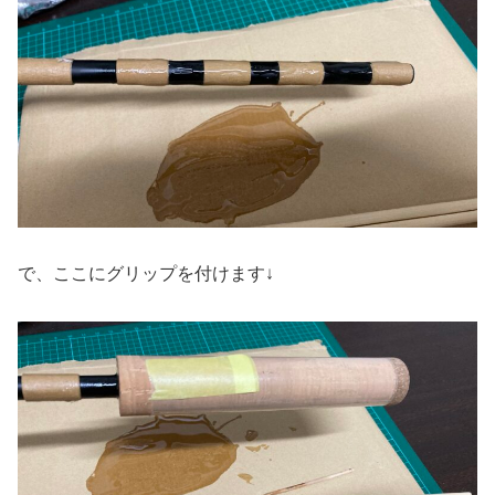
で、ここにグリップを付けます↓