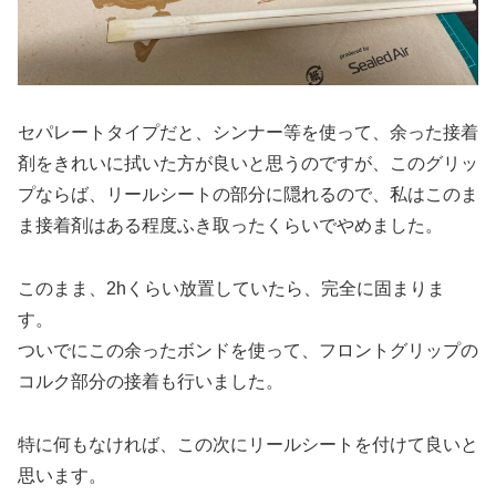
セパレートタイプだと、シンナー等を使って、余った接着
剤をきれいに拭いた方が良いと思うのですが、このグリッ
プならば、リールシートの部分に隠れるので、私はこのま
ま接着剤はある程度ふき取ったくらいでやめました。
このまま、2hくらい放置していたら、完全に固まりま
す。
ついでにこの余ったボンドを使って、フロントグリップの
コルク部分の接着も行いました。
特に何もなければ、この次にリールシートを付けて良いと
思います。