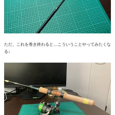
ただ、これを巻き終わると…こういうことやってみたくな
る↓