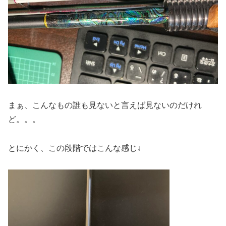
まぁ、こんなもの誰も見ないと言えば見ないのだけれ
ど。。。
とにかく、この段階ではこんな感じ↓