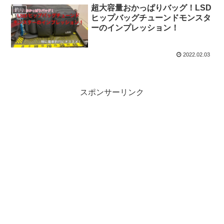
超大容量おかっぱりバッグ！LSD
釣り
ヒップバッグチューンドモンスタ
ーのインプレッション！
2022.02.03
スポンサーリンク