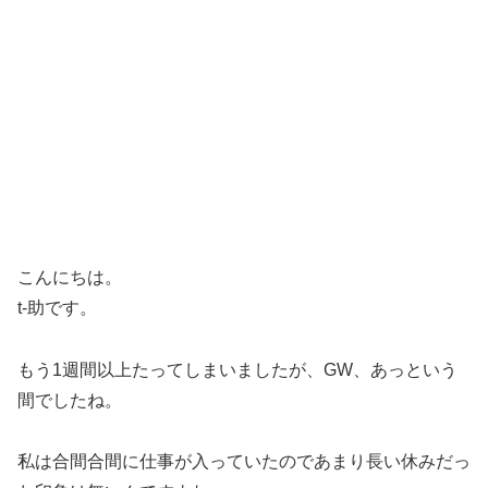
こんにちは。
t-助です。
もう1週間以上たってしまいましたが、GW、あっという
間でしたね。
私は合間合間に仕事が入っていたのであまり長い休みだっ