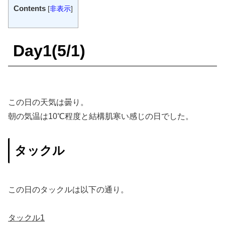
Contents
[
非表示
]
Day1(5/1)
この日の天気は曇り。
朝の気温は10℃程度と結構肌寒い感じの日でした。
タックル
この日のタックルは以下の通り。
タックル1