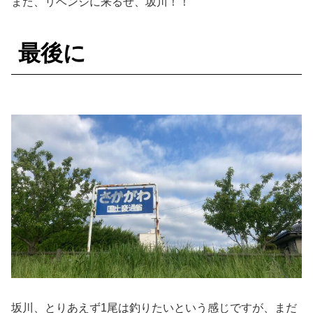
また、リベンジに来るぜ、坂川！！
最後に
坂川、とりあえず1尾は釣りたいという感じですが、まだ