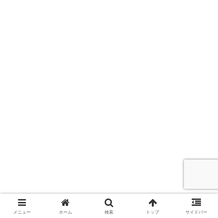
メニュー
ホーム
検索
トップ
サイドバー