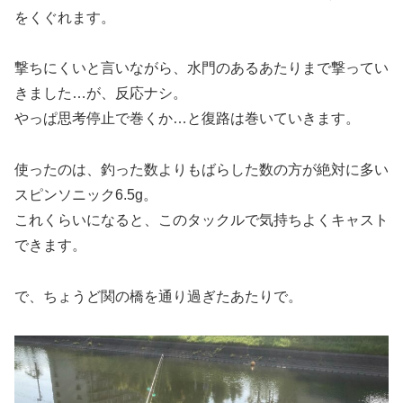
をくぐれます。
撃ちにくいと言いながら、水門のあるあたりまで撃ってい
きました…が、反応ナシ。
やっぱ思考停止で巻くか…と復路は巻いていきます。
使ったのは、釣った数よりもばらした数の方が絶対に多い
スピンソニック6.5g。
これくらいになると、このタックルで気持ちよくキャスト
できます。
で、ちょうど関の橋を通り過ぎたあたりで。