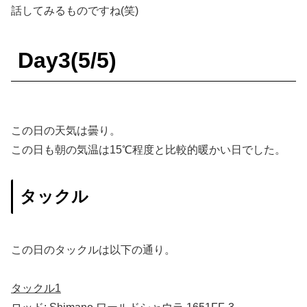
話してみるものですね(笑)
Day3(5/5)
この日の天気は曇り。
この日も朝の気温は15℃程度と比較的暖かい日でした。
タックル
この日のタックルは以下の通り。
タックル1