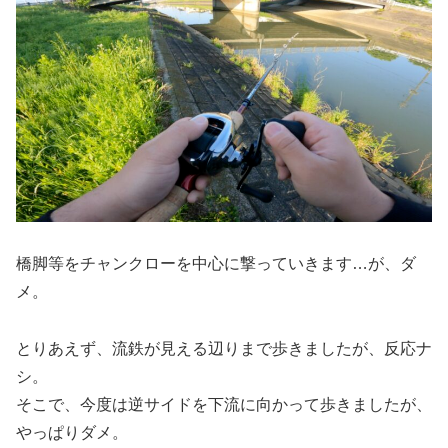
橋脚等をチャンクローを中心に撃っていきます…が、ダ
メ。
とりあえず、流鉄が見える辺りまで歩きましたが、反応ナ
シ。
そこで、今度は逆サイドを下流に向かって歩きましたが、
やっぱりダメ。