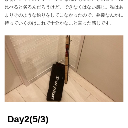
比べると劣るんだろうけど、できなくはない感じ。私はあ
まりそのような釣りをしてこなかったので、弁慶なんかに
持っていくのはこれで十分かな…と言った感じです。
Day2(5/3)