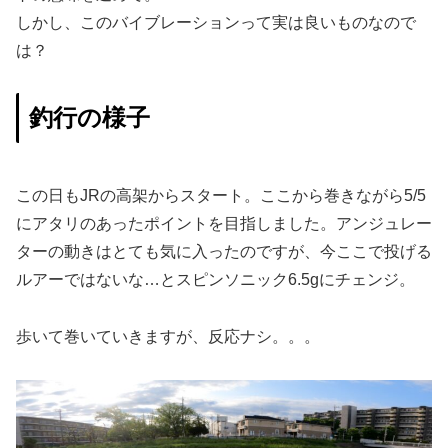
しかし、このバイブレーションって実は良いものなので
は？
釣行の様子
この日もJRの高架からスタート。ここから巻きながら5/5
にアタリのあったポイントを目指しました。アンジュレー
ターの動きはとても気に入ったのですが、今ここで投げる
ルアーではないな…とスピンソニック6.5gにチェンジ。
歩いて巻いていきますが、反応ナシ。。。