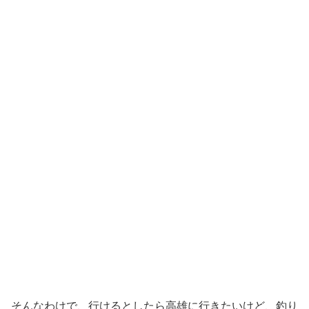
そんなわけで、行けるとしたら高雄に行きたいけど、釣り