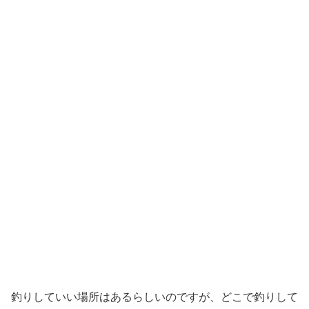
釣りしていい場所はあるらしいのですが、どこで釣りして