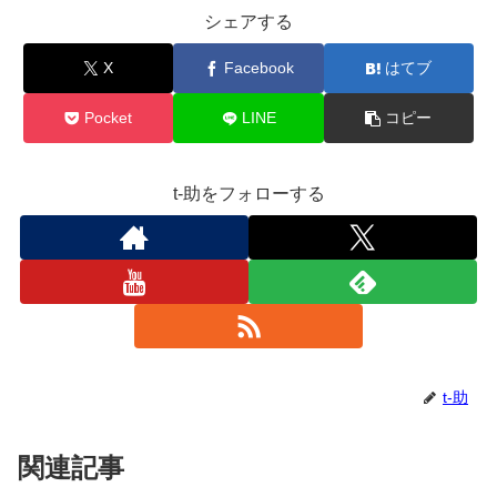
シェアする
X
Facebook
はてブ
Pocket
LINE
コピー
t-助をフォローする
t-助
関連記事