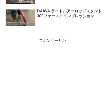
DAIWA ライトルアーロッドスタンド
釣り
300ファーストインプレッション
スポンサーリンク