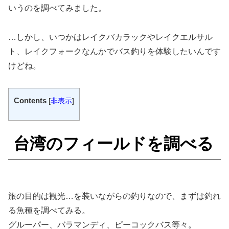
いうのを調べてみました。
…しかし、いつかはレイクバカラックやレイクエルサル
ト、レイクフォークなんかでバス釣りを体験したいんです
けどね。
Contents
[
非表示
]
台湾のフィールドを調べる
旅の目的は観光…を装いながらの釣りなので、まずは釣れ
る魚種を調べてみる。
グルーパー、バラマンディ、ピーコックバス等々。