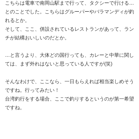
こちらは電車で南岡山駅まで行って、タクシーで行ける…
とのことでした。こちらはグルーパーやバラマンディが釣
れるとか。
そして、ここ、併設されているレストランがあって、ラン
チが結構おいしいのだとか。
…と言うより、大体どの国行っても、カレーと中華に関し
ては、まず外れはないと思っている人ですが(笑)
そんなわけで、ここなら、一日もらえれば相当楽しめそう
ですね。行ってみたい！
台湾釣行をする場合、ここで釣りするというのが第一希望
ですね。