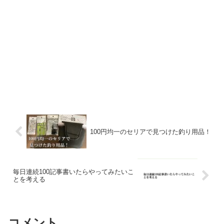
100円均一のセリアで見つけた釣り用品！
毎日連続100記事書いたらやってみたいこ
とを考える
コメント