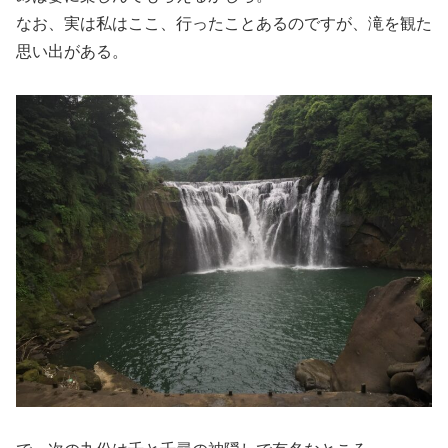
なお、実は私はここ、行ったことあるのですが、滝を観た
思い出がある。