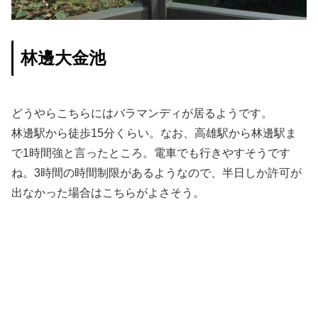
林邊大金池
どうやらこちらにはバラマンディが居るようです。
林邊駅から徒歩15分くらい。なお、高雄駅から林邊駅ま
で1時間強と言ったところ。電車でも行きやすそうです
ね。3時間の時間制限があるようなので、半日しか許可が
出なかった場合はこちらがよさそう。