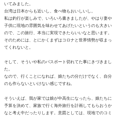
いてみました。
台湾は日本からも近いし、食べ物もおいしいし。
私は釣行が楽しみで、いろいろ書きましたが、やはり妻や
子供に現地の雰囲気を味わせてあげたいというのも大きい
ので、この旅行、本当に実現できたらいいなと思います。
そのためには、とにかくまずはコロナと世界情勢が収まっ
てくれないと。
そして、そういや私のパスポート切れてた事にきづきまし
た。
なので、行くことになれば、娘たちの分だけでなく、自分
のも作らないといけない感じですね。
そういえば、我が家では娘が中高生になったら、娘たちに
予算を決めて、家族で行く海外旅行を計画してもらおうか
なと考え中だったりします。意図としては、現地でのコミ