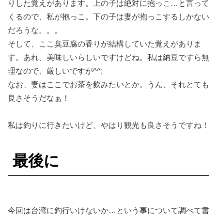
りした覚えがあります。上の子は絶対に抱っこ…と言って
くるので、私が抱っこ。下の子は妻が抱っこするしかない
だろうな。。。
そして、ここ臭豆腐の香りが結構していた覚えがありま
す。あれ、美味しいらしいですけどね。私は納豆ですら無
理なので、厳しいですが^^;
なお、妻はここでお茶を飲みたいとか。うん、それとても
良さそうだなぁ！
私は釣りに行きたいけど、やはり観光も良さそうですね！
最後に
今回は台湾に釣行いけないか…という事について調べて書