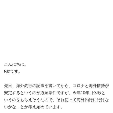
こんにちは。
t-助です。
先日、海外釣行の記事を書いてから、コロナと海外情勢が
安定するというのが必須条件ですが、今年10年目休暇と
いうのをもらえそうなので、それ使って海外釣行に行けな
いかな…とか考え始めています。