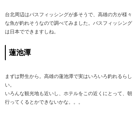
台北周辺はバスフィッシングが多そうで、高雄の方が様々
な魚が釣れそうなので調べてみました。バスフィッシング
は日本でできますしね。
蓮池潭
まずは野生から。高雄の蓮池潭で実はいろいろ釣れるらし
い。
いろんな観光地も近いし、ホテルをこの近くにとって、朝
行ってくるとかできないかな。。。