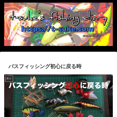
バスフィッシング初心に戻る時
釣り