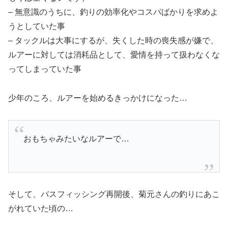
– 無意識のうちに、釣りの効率化やコスパばかりを求めよ
うとしていた事
– タックルは大事にするが、失くした時の喪失感が嫌で、
ルアーに対しては消耗品として、愛情を持って扱わなくな
ってしまっていた事
少年のころ、ルアーを始めるきっかけになった…
おもちゃみたいなルアーで…
そして、バスフィッシング再開後、菊元さんの釣りにあこ
がれていた頃の…