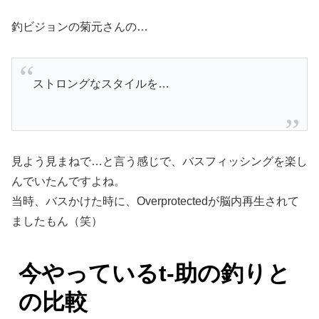
釣ビジョンの菊元さんの…
ストロングなスタイルを…
見よう見まねで…と言う感じで、バスフィッシングを楽し
んでいたんですよね。
当時、バスかけた時に、Overprotectedが脳内再生されて
ましたもん（笑）
今やっているt-助の釣りと
の
比較