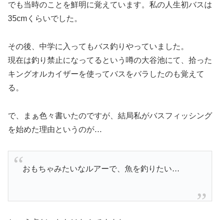
でも当時のことを鮮明に覚えています。私の人生初バスは
35cmくらいでした。
その後、中学に入ってもバス釣りやっていました。
現在は釣り禁止になってるという噂の大谷池にて、拾った
キングオルカイザーを使ってバスをバラしたのも覚えて
る。
で、まぁ色々書いたのですが、結局私がバスフィッシング
を始めた理由というのが…
おもちゃみたいなルアーで、魚を釣りたい…