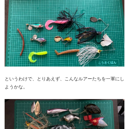
というわけで、とりあえず、こんなルアーたちを一軍にし
ようかな。