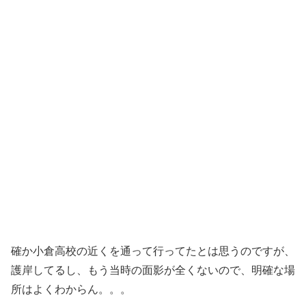
確か小倉高校の近くを通って行ってたとは思うのですが、
護岸してるし、もう当時の面影が全くないので、明確な場
所はよくわからん。。。