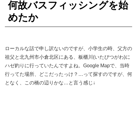
何故バスフィッシングを始
めたか
ローカルな話で申し訳ないのですが、小学生の時、父方の
祖父と北九州市小倉北区にある、板櫃川(いたびつがわ)に
ハゼ釣りに行っていたんですよね。Google Mapで、当時
行ってた場所、どこだったっけ？…って探すのですが、何
となく、この橋の辺りかな…と言う感じ↓