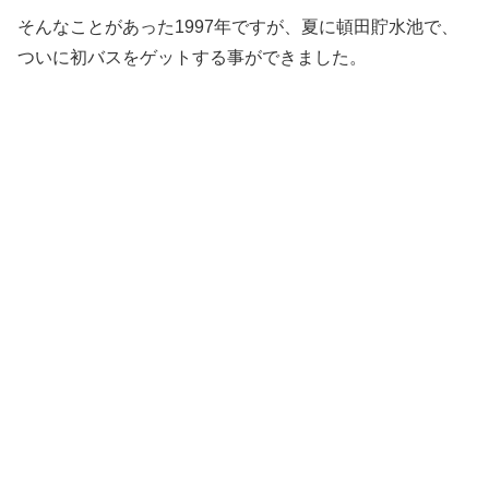
そんなことがあった1997年ですが、夏に頓田貯水池で、
ついに初バスをゲットする事ができました。