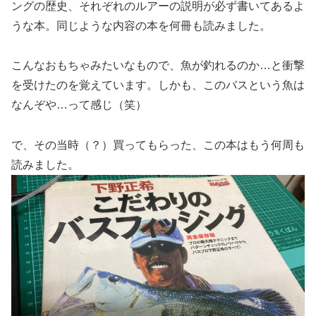
ングの歴史、それぞれのルアーの説明が必ず書いてあるよ
うな本。同じような内容の本を何冊も読みました。
こんなおもちゃみたいなもので、魚が釣れるのか…と衝撃
を受けたのを覚えています。しかも、このバスという魚は
なんぞや…って感じ（笑）
で、その当時（？）買ってもらった、この本はもう何周も
読みました。