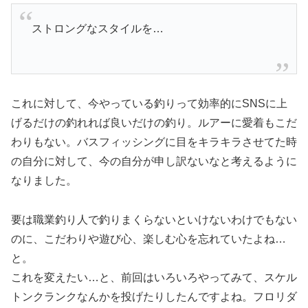
ストロングなスタイルを…
これに対して、今やっている釣りって効率的にSNSに上
げるだけの釣れれば良いだけの釣り。ルアーに愛着もこだ
わりもない。バスフィッシングに目をキラキラさせてた時
の自分に対して、今の自分が申し訳ないなと考えるように
なりました。
要は職業釣り人で釣りまくらないといけないわけでもない
のに、こだわりや遊び心、楽しむ心を忘れていたよね…
と。
これを変えたい…と、前回はいろいろやってみて、スケル
トンクランクなんかを投げたりしたんですよね。フロリダ