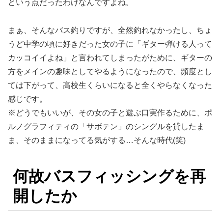
という点だったわけなんですよね。
まぁ、そんなバス釣りですが、全然釣れなかったし、ちょ
うど中学の頃に好きだった女の子に「ギター弾ける人って
カッコイイよね」と言われてしまったがために、ギターの
方をメインの趣味としてやるようになったので、頻度とし
ては下がって、高校生くらいになると全くやらなくなった
感じです。
※どうでもいいが、その女の子と遊ぶ口実作るために、ポ
ルノグラフィティの「サボテン」のシングルを貸したま
ま、そのままになってる気がする…そんな時代(笑)
何故バスフィッシングを再
開したか