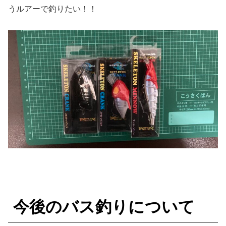
うルアーで釣りたい！！
今後
のバス釣りについて