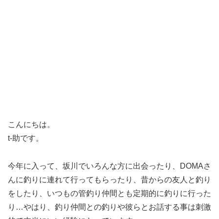
こんにちは。
t-助です。
今年に入って、坂川でいろんな方に出会ったり、DOMAさ
んに釣りに連れて行ってもらったり、昔からの友人と釣り
をしたり、いつもの管釣り仲間とも定期的に釣りに行った
り…やはり、釣り仲間との釣りや彼らとお話する事は刺激