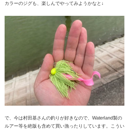
カラーのジグも、楽しんでやってみようかなと↓
で、今は村田基さんの釣りが好きなので、Waterland製の
ルアー等を絶版も含めて買い漁ったりしています。こうい