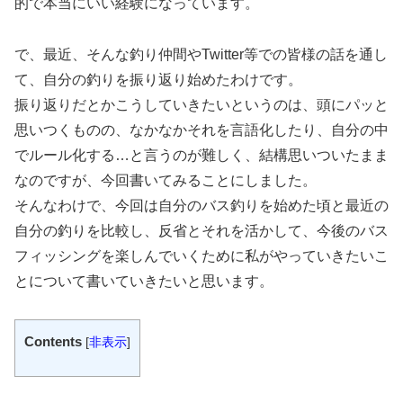
的で本当にいい経験になっています。
で、最近、そんな釣り仲間やTwitter等での皆様の話を通し
て、自分の釣りを振り返り始めたわけです。
振り返りだとかこうしていきたいというのは、頭にパッと
思いつくものの、なかなかそれを言語化したり、自分の中
でルール化する…と言うのが難しく、結構思いついたまま
なのですが、今回書いてみることにしました。
そんなわけで、今回は自分のバス釣りを始めた頃と最近の
自分の釣りを比較し、反省とそれを活かして、今後のバス
フィッシングを楽しんでいくために私がやっていきたいこ
とについて書いていきたいと思います。
Contents
[
非表示
]