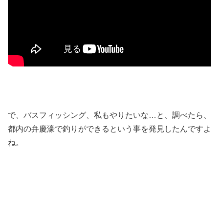
で、バスフィッシング、私もやりたいな…と、調べたら、
都内の弁慶濠で釣りができるという事を発見したんですよ
ね。