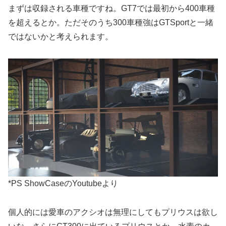
まずは収録される車種ですね。GT7では最初から400車種
を超えるとか。ただそのうち300車種強はGTSportと一緒
ではないかと考えられます。
*PS ShowCaseのYoutubeより
個人的には愛車のアクシオは無理にしてもプリウスは欲し