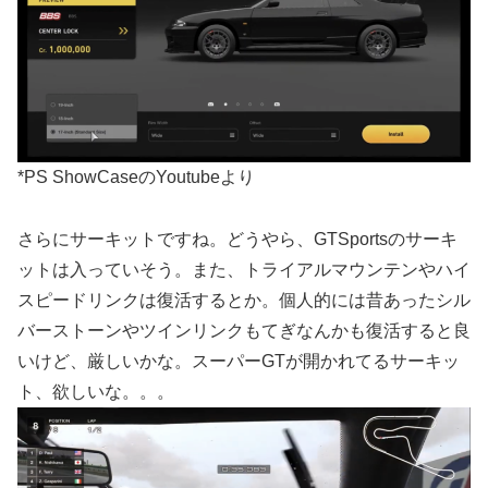
*PS ShowCaseのYoutubeより
さらにサーキットですね。どうやら、GTSportsのサーキ
ットは入っていそう。また、トライアルマウンテンやハイ
スピードリンクは復活するとか。個人的には昔あったシル
バーストーンやツインリンクもてぎなんかも復活すると良
いけど、厳しいかな。スーパーGTが開かれてるサーキッ
ト、欲しいな。。。