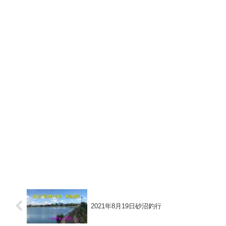
2021年8月19日砂沼釣行