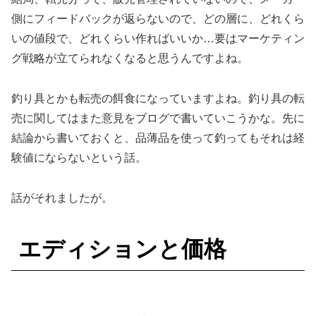
側にフィードバックが返らないので、どの層に、どれくら
いの値段で、どれくらい作ればいいか…要はマーケティン
グ戦略が立てられなくなると思うんですよね。
釣り具とかも転売の餌食になっていますよね。釣り具の転
売に関してはまた意見をブログで書いていこうかな。先に
結論から書いておくと、品薄品を使って釣ってもそれは経
験値にならないという話。
話がそれましたが。
エディションと価格