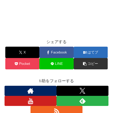
シェアする
X
Facebook
はてブ
Pocket
LINE
コピー
t-助をフォローする