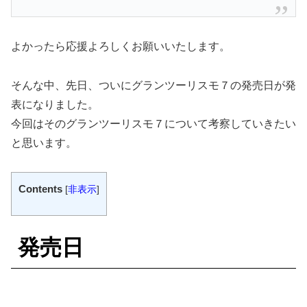
よかったら応援よろしくお願いいたします。
そんな中、先日、ついにグランツーリスモ７の発売日が発
表になりました。
今回はそのグランツーリスモ７について考察していきたい
と思います。
Contents
[
非表示
]
発売日