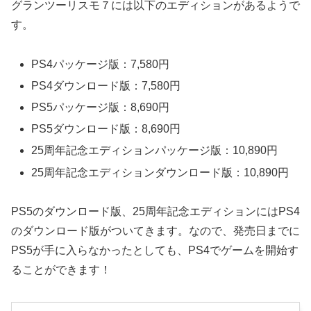
グランツーリスモ７には以下のエディションがあるようで
す。
PS4パッケージ版：7,580円
PS4ダウンロード版：7,580円
PS5パッケージ版：8,690円
PS5ダウンロード版：8,690円
25周年記念エディションパッケージ版：10,890円
25周年記念エディションダウンロード版：10,890円
PS5のダウンロード版、25周年記念エディションにはPS4
のダウンロード版がついてきます。なので、発売日までに
PS5が手に入らなかったとしても、PS4でゲームを開始す
ることができます！