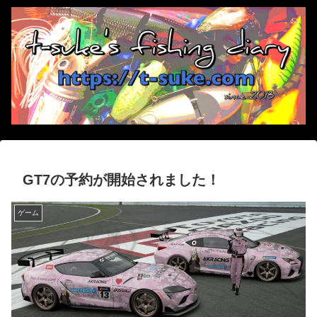
GT7の予約が開始されました！
ゲーム