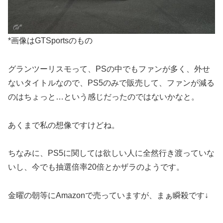
*画像はGTSportsのもの
グランツーリスモって、PSの中でもファンが多く、外せ
ないタイトルなので、PS5のみで販売して、ファンが減る
のはちょっと…という感じだったのではないかなと。
あくまで私の想像ですけどね。
ちなみに、PS5に関しては欲しい人に全然行き渡っていな
いし、今でも抽選倍率20倍とかザラのようです。
金曜の朝等にAmazonで売っていますが、まぁ瞬殺です↓