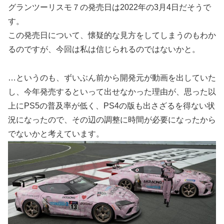
グランツーリスモ７の発売日は2022年の3月4日だそうで
す。
この発売日について、懐疑的な見方をしてしまうのもわか
るのですが、今回は私は信じられるのではないかと。
…というのも、ずいぶん前から開発元が動画を出していた
し、今年発売するといって出せなかった理由が、思った以
上にPS5の普及率が低く、PS4の版も出さざるを得ない状
況になったので、その辺の調整に時間が必要になったから
でないかと考えています。