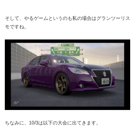
そして、やるゲームというのも私の場合はグランツーリス
モですね。
ちなみに、10/3は以下の大会に出てきます。