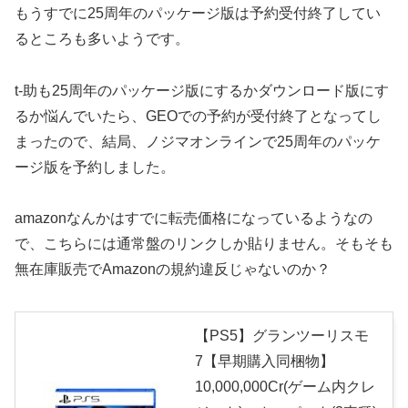
もうすでに25周年のパッケージ版は予約受付終了してい
るところも多いようです。
t-助も25周年のパッケージ版にするかダウンロード版にす
るか悩んでいたら、GEOでの予約が受付終了となってし
まったので、結局、ノジマオンラインで25周年のパッケ
ージ版を予約しました。
amazonなんかはすでに転売価格になっているようなの
で、こちらには通常盤のリンクしか貼りません。そもそも
無在庫販売でAmazonの規約違反じゃないのか？
【PS5】グランツーリスモ
7【早期購入同梱物】
10,000,000Cr(ゲーム内クレ