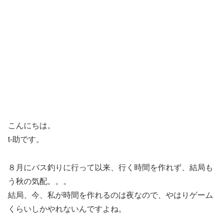
こんにちは。
t-助です。
８月にバス釣りに行って以来、行く時間を作れず、結局も
う秋の気配。。。
結局、今、私が時間を作れるのは夜なので、やはりゲーム
くらいしかやれないんですよね。