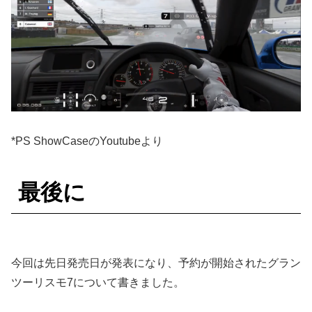
*PS ShowCaseのYoutubeより
最後に
今回は先日発売日が発表になり、予約が開始されたグラン
ツーリスモ7について書きました。