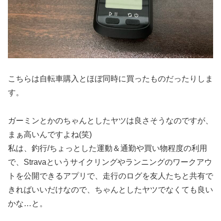
こちらは自転車購入とほぼ同時に買ったものだったりしま
す。
ガーミンとかのちゃんとしたヤツは良さそうなのですが、
まぁ高いんですよね(笑)
私は、釣行/ちょっとした運動＆通勤や買い物程度の利用
で、Stravaというサイクリングやランニングのワークアウ
トを公開できるアプリで、走行のログを友人たちと共有で
きればいいだけなので、ちゃんとしたヤツでなくても良い
かな…と。