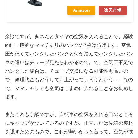
Amazon
楽天市場
余談ですが、きちんとタイヤの空気を入れることで、経験
的に一般的なママチャリのパンクの7割は防げます。空気
圧が低くてパンクしたパンクと何か踏んでパンクしたパン
クの違いはチューブ見たらわかるので。で、空気圧不足で
パンクした場合は、チューブ交換になる可能性も高いの
で、修理代金もどうしても上がってしまうという…。なの
で、ママチャリでも空気はこまめに入れることをお勧めし
ます。
またこれも余談ですが、自転車の空気を入れる口のところ
にキャップがついているのですが、正直これは先端の突起
を隠すためのもので、これが無いからと言って、空気が抜