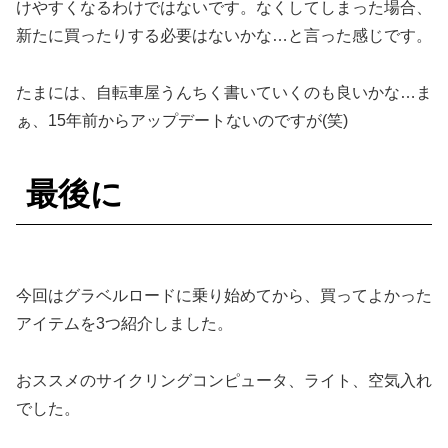
けやすくなるわけではないです。なくしてしまった場合、
新たに買ったりする必要はないかな…と言った感じです。
たまには、自転車屋うんちく書いていくのも良いかな…ま
ぁ、15年前からアップデートないのですが(笑)
最後に
今回はグラベルロードに乗り始めてから、買ってよかった
アイテムを3つ紹介しました。
おススメのサイクリングコンピュータ、ライト、空気入れ
でした。