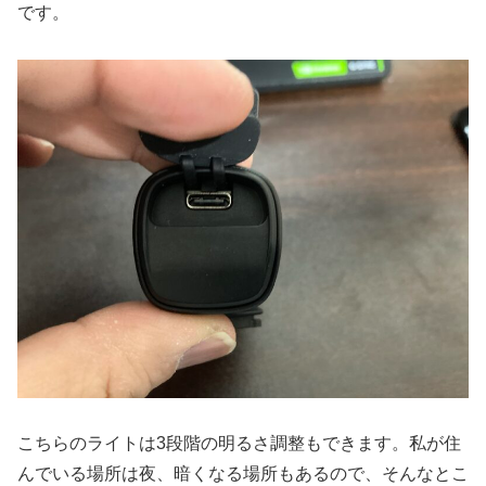
です。
こちらのライトは3段階の明るさ調整もできます。私が住
んでいる場所は夜、暗くなる場所もあるので、そんなとこ