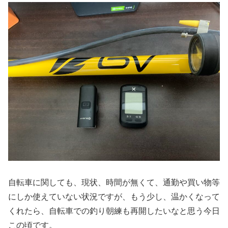
自転車に関しても、現状、時間が無くて、通勤や買い物等
にしか使えていない状況ですが、もう少し、温かくなって
くれたら、自転車での釣り朝練も再開したいなと思う今日
この頃です。