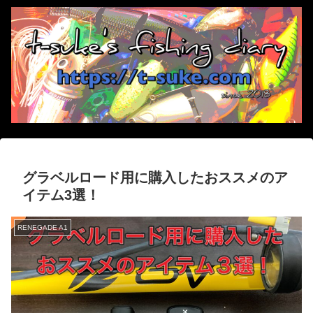
グラベルロード用に購入したおススメのア
イテム3選！
RENEGADE A1