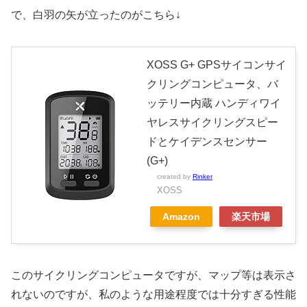
で、白羽の矢が立ったのがこちら↓
XOSS G+ GPSサイコンサイ
クリングコンピュータ、バ
ッテリー内蔵 ハンディワイ
ヤレスサイクリングスピー
ドとケイデンスセンサー
(G+)
created by
Rinker
XOSS
Amazon
楽天市場
このサイクリングコンピュータですが、マップ等は表示さ
れないのですが、私のような用途程度では十分すぎる性能