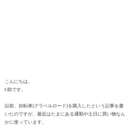
こんにちは。
t-助です。
以前、自転車(グラベルロード)を購入したという記事を書
いたのですが、最近はたまにある通勤や土日に買い物なん
かに使っています。