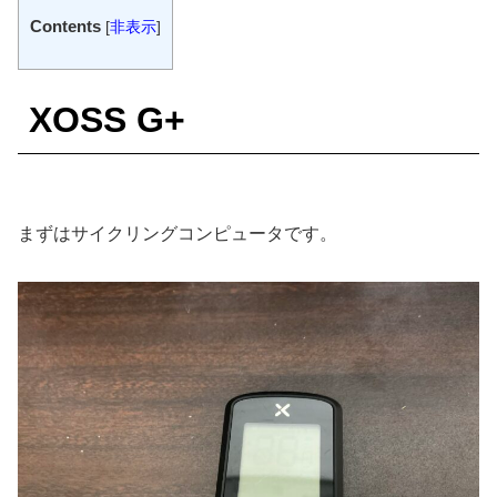
Contents
[
非表示
]
XOSS G+
まずはサイクリングコンピュータです。