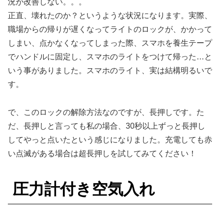
況が改善しない。。。
正直、壊れたのか？というような状況になります。実際、
職場からの帰りが遅くなってライトのロックが、かかって
しまい、点かなくなってしまった際、スマホを養生テープ
でハンドルに固定し、スマホのライトをつけて帰った…と
いう事がありました。スマホのライト、実は結構明るいで
す。
で、このロックの解除方法なのですが、長押しです。た
だ、長押しと言っても私の場合、30秒以上ずっと長押し
してやっと点いたという感じになりました。充電しても赤
い点滅がある場合は超長押しを試してみてください！
圧力計付き空気入れ