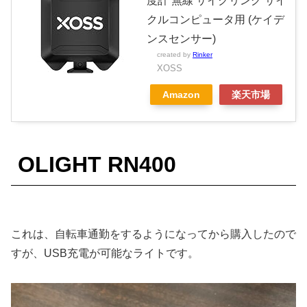
度計 無線 サイクリング サイ
クルコンピュータ用 (ケイデ
ンスセンサー)
created by
Rinker
XOSS
Amazon
楽天市場
OLIGHT RN400
これは、自転車通勤をするようになってから購入したので
すが、USB充電が可能なライトです。