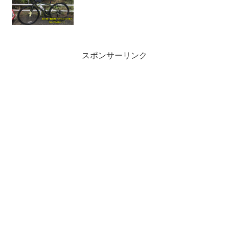
スポンサーリンク