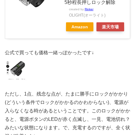
5秒程長押しロック解除
created by
Rinker
OLIGHT(オーライト)
Amazon
楽天市場
公式で買っても価格一緒っぽかったです↓
ただし、1点、残念な点が、たまに勝手にロックがかかり
(どういう条件でロックがかかるのかわからない)、電源が
入らなくなる時があるということです。このロックがかか
ると、電源ボタンのLEDが赤く点滅し、一見、電池切れ？
みたいな状態になります。で、充電するのですが、全く状