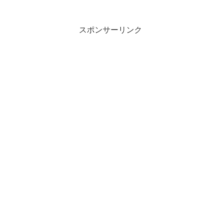
スポンサーリンク