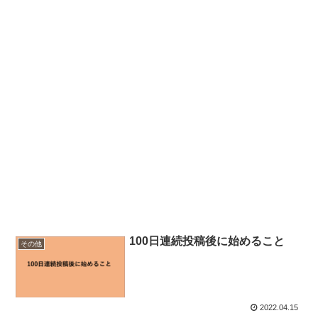
100日連続投稿後に始めること
その他
2022.04.15