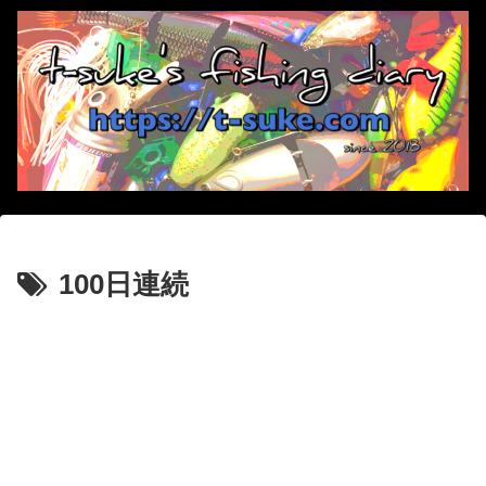
100日連続