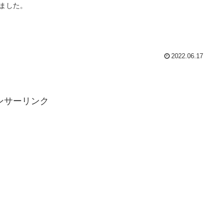
ました。
2022.06.17
ンサーリンク