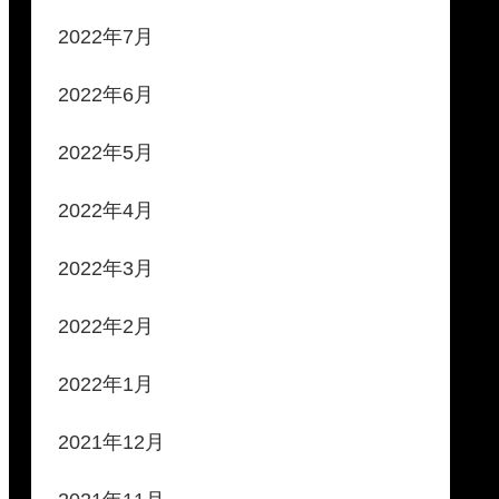
2022年7月
2022年6月
2022年5月
2022年4月
2022年3月
2022年2月
2022年1月
2021年12月