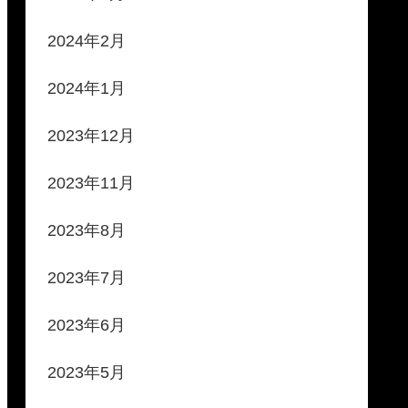
2024年2月
2024年1月
2023年12月
2023年11月
2023年8月
2023年7月
2023年6月
2023年5月