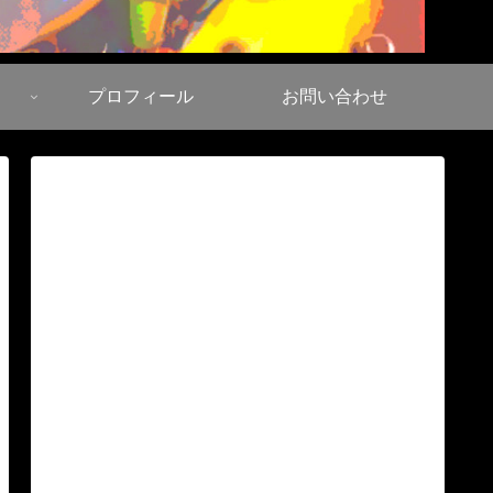
プロフィール
お問い合わせ