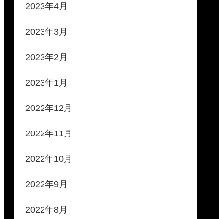
2023年4月
2023年3月
2023年2月
2023年1月
2022年12月
2022年11月
2022年10月
2022年9月
2022年8月