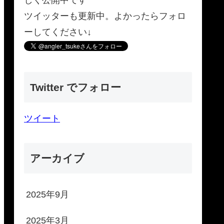
ツイッターも更新中。よかったらフォロ
ーしてください↓
Twitter でフォロー
ツイート
アーカイブ
2025年9月
2025年3月