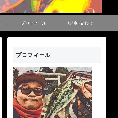
プロフィール
お問い合わせ
プロフィール