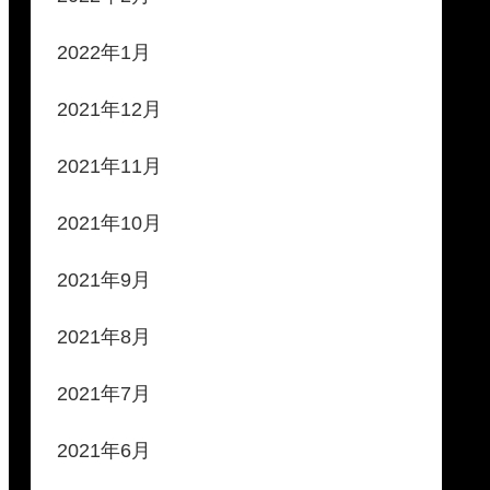
2022年1月
2021年12月
2021年11月
2021年10月
2021年9月
2021年8月
2021年7月
2021年6月