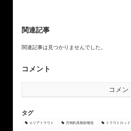
関連記事
関連記事は見つかりませんでした。
コメント
コメン
タグ
エリアトラウト
月例釣具散財報告
トラウトロッド