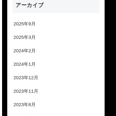
アーカイブ
2025年9月
2025年3月
2024年2月
2024年1月
2023年12月
2023年11月
2023年8月