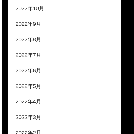
2022年10月
2022年9月
2022年8月
2022年7月
2022年6月
2022年5月
2022年4月
2022年3月
2022年2月