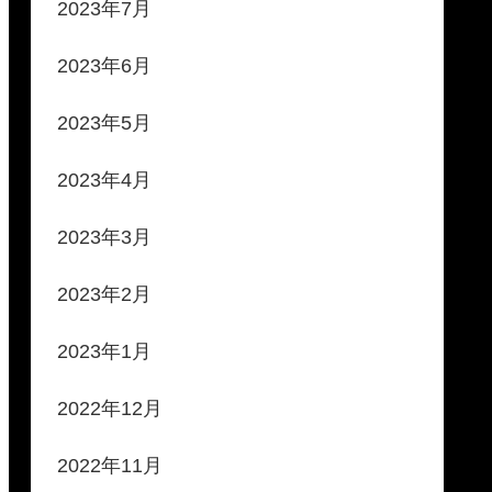
2023年7月
2023年6月
2023年5月
2023年4月
2023年3月
2023年2月
2023年1月
2022年12月
2022年11月