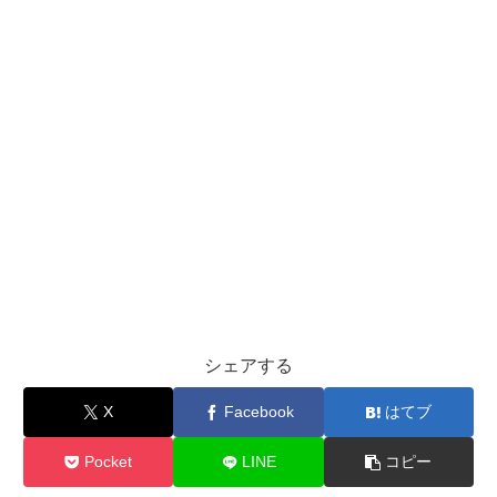
シェアする
X
Facebook
はてブ
Pocket
LINE
コピー