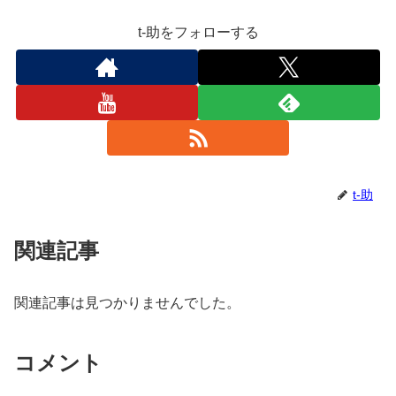
t-助をフォローする
t-助
関連記事
関連記事は見つかりませんでした。
コメント