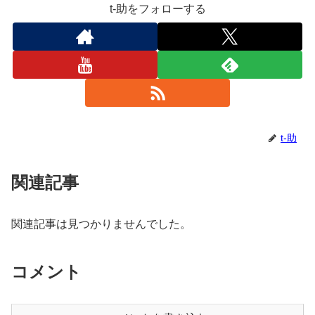
t-助をフォローする
t-助
関連記事
関連記事は見つかりませんでした。
コメント