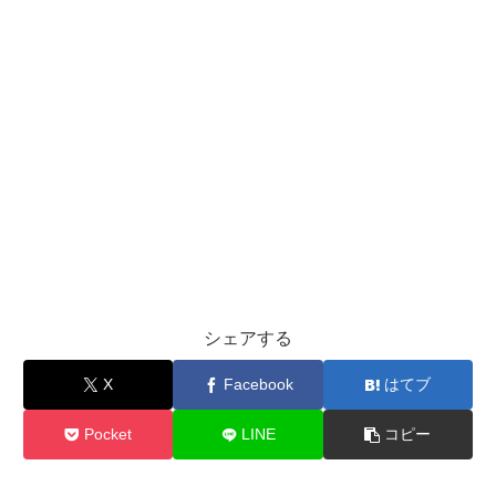
シェアする
X
Facebook
はてブ
Pocket
LINE
コピー