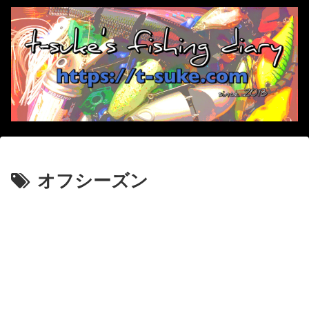
オフシーズン