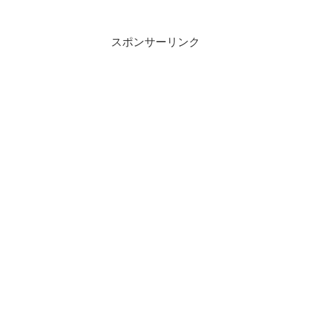
スポンサーリンク