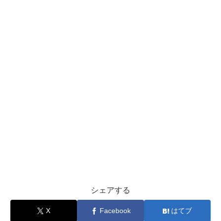
シェアする
X
Facebook
はてブ