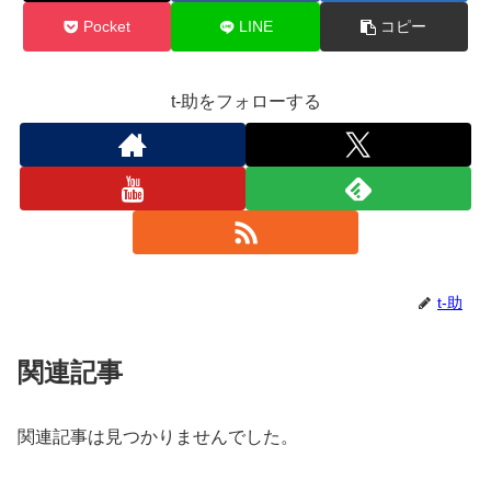
Pocket
LINE
コピー
t-助をフォローする
t-助
関連記事
関連記事は見つかりませんでした。