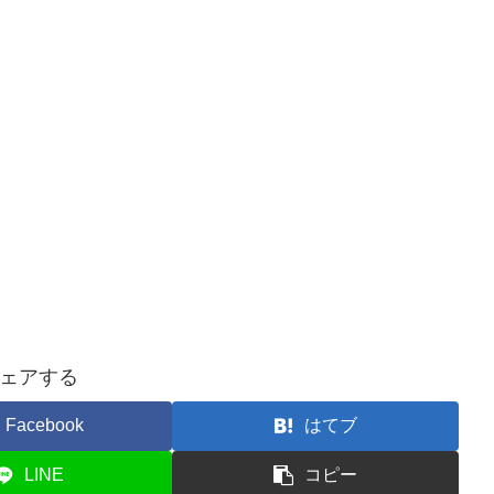
ェアする
Facebook
はてブ
LINE
コピー