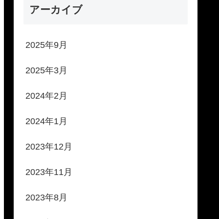
アーカイブ
2025年9月
2025年3月
2024年2月
2024年1月
2023年12月
2023年11月
2023年8月