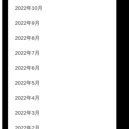
2022年10月
2022年9月
2022年8月
2022年7月
2022年6月
2022年5月
2022年4月
2022年3月
2022年2月