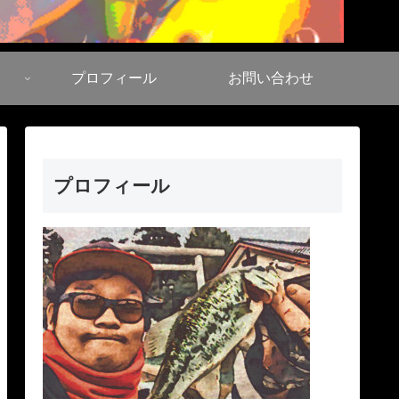
プロフィール
お問い合わせ
プロフィール