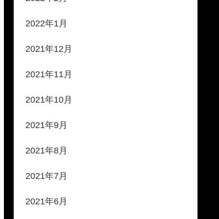
2022年1月
2021年12月
2021年11月
2021年10月
2021年9月
2021年8月
2021年7月
2021年6月