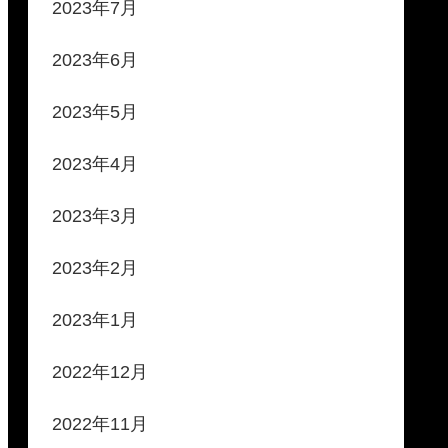
2023年7月
2023年6月
2023年5月
2023年4月
2023年3月
2023年2月
2023年1月
2022年12月
2022年11月