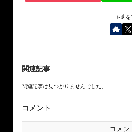
t-助
関連記事
関連記事は見つかりませんでした。
コメント
コメン