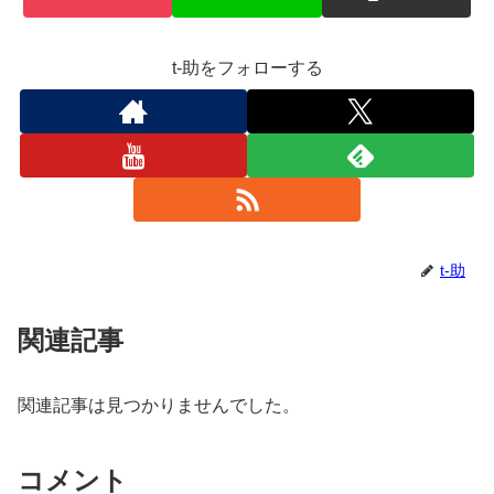
t-助をフォローする
t-助
関連記事
関連記事は見つかりませんでした。
コメント