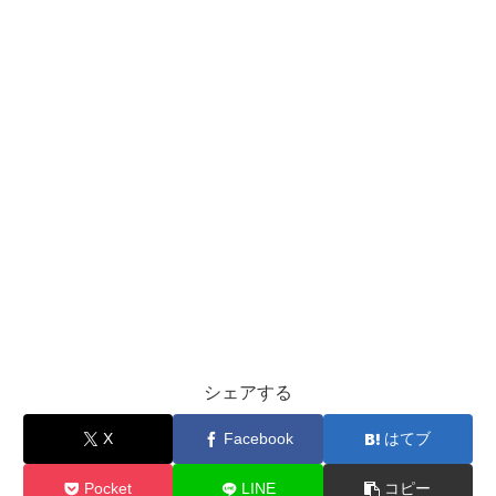
シェアする
X
Facebook
はてブ
Pocket
LINE
コピー